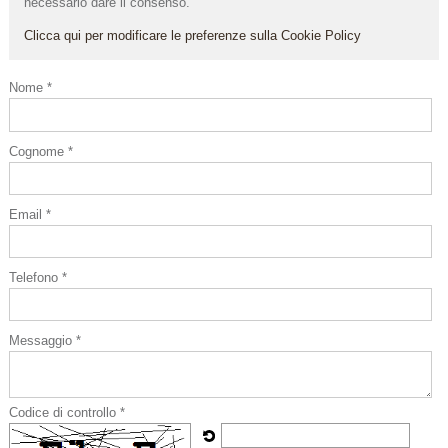
necessario dare il consenso.
Clicca qui per modificare le preferenze sulla Cookie Policy
Nome *
Cognome *
Email *
Telefono *
Messaggio *
Codice di controllo *